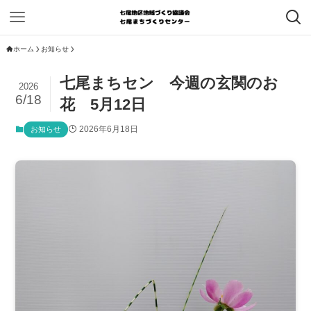
ホーム
お知らせ
七尾まちセン 今週の玄関のお
2026
6/18
花 5月12日
2026年6月18日
お知らせ