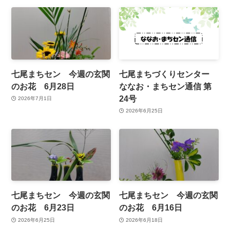
七尾まちセン 今週の玄関
七尾まちづくりセンター
のお花 6月28日
ななお・まちセン通信 第
24号
2026年7月1日
2026年6月25日
七尾まちセン 今週の玄関
七尾まちセン 今週の玄関
のお花 6月23日
のお花 6月16日
2026年6月25日
2026年6月18日