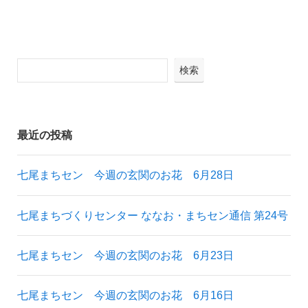
検索
最近の投稿
七尾まちセン 今週の玄関のお花 6月28日
七尾まちづくりセンター ななお・まちセン通信 第24号
七尾まちセン 今週の玄関のお花 6月23日
七尾まちセン 今週の玄関のお花 6月16日